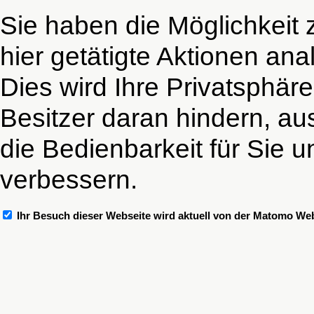
Sie haben die Möglichkeit 
hier getätigte Aktionen ana
Dies wird Ihre Privatsphär
Besitzer daran hindern, au
die Bedienbarkeit für Sie 
verbessern.
Ihr Besuch dieser Webseite wird aktuell von der Matomo We