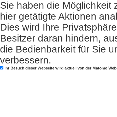
Sie haben die Möglichkeit 
hier getätigte Aktionen ana
Dies wird Ihre Privatsphär
Besitzer daran hindern, au
die Bedienbarkeit für Sie 
verbessern.
Ihr Besuch dieser Webseite wird aktuell von der Matomo Web